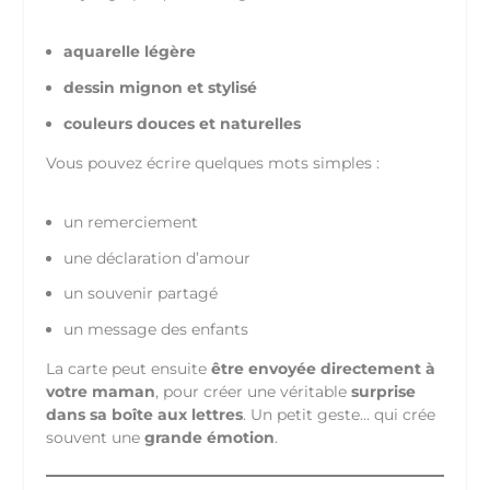
aquarelle légère
dessin mignon et stylisé
couleurs douces et naturelles
Vous pouvez écrire quelques mots simples :
un remerciement
une déclaration d’amour
un souvenir partagé
un message des enfants
La carte peut ensuite
être envoyée directement à
votre maman
, pour créer une véritable
surprise
dans sa boîte aux lettres
. Un petit geste… qui crée
souvent une
grande émotion
.