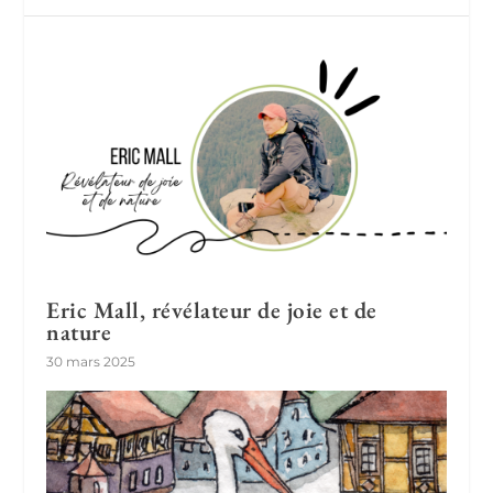
Eric Mall, révélateur de joie et de
nature
30 mars 2025