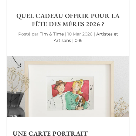
QUEL CADEAU OFFRIR POUR LA
FÊTE DES MÈRES 2026 ?
Posté par
Tim & Time
|
10 Mar 2026
|
Artistes et
Artisans
|
0
UNE CARTE PORTRAIT