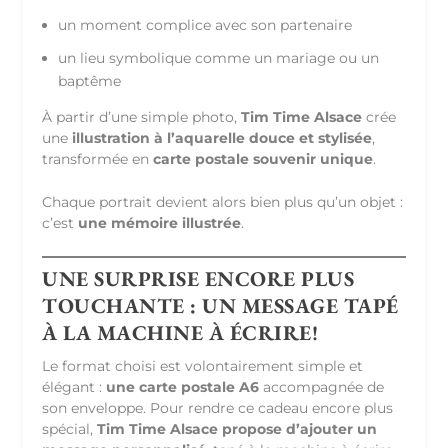
un moment complice avec son partenaire
un lieu symbolique comme un mariage ou un
baptême
À partir d’une simple photo,
Tim Time Alsace
crée
une
illustration à l’aquarelle douce et stylisée
,
transformée en
carte postale souvenir unique
.
Chaque portrait devient alors bien plus qu’un objet :
c’est
une mémoire illustrée
.
UNE SURPRISE ENCORE PLUS
TOUCHANTE : UN MESSAGE TAPÉ
À LA MACHINE À ÉCRIRE!
Le format choisi est volontairement simple et
élégant :
une carte postale A6
accompagnée de
son enveloppe. Pour rendre ce cadeau encore plus
spécial,
Tim Time Alsace propose d’ajouter un