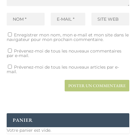
Enregistrer mon nom, mon e-mail et mon site dans le
navigateur pour mon prochain commentaire.
Prévenez-moi de tous les nouveaux commentaires
par e-mail.
Prévenez-moi de tous les nouveaux articles par e-
mail.
PANIER
Votre panier est vide.