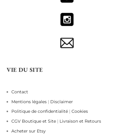
VIE DU SITE
Contact
Mentions légales
|
Disclaimer
Politique de confidentialité
|
Cookies
CGV Boutique et Site
|
Livraison et Retours
Acheter sur Etsy