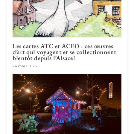
Les cartes ATC et ACEO : ces œuvres
d’art qui voyagent et se collectionnent
bientôt depuis l’Alsace!
24 mars 2026