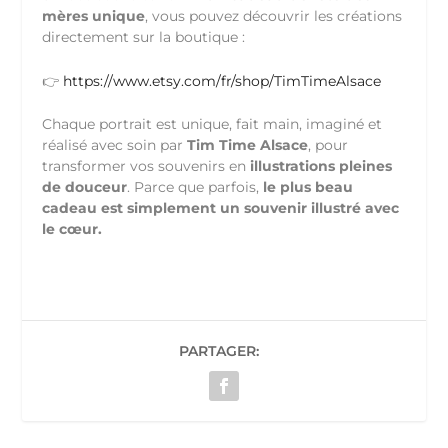
mères unique
, vous pouvez découvrir les créations
directement sur la boutique :
👉
https://www.etsy.com/fr/shop/TimTimeAlsace
Chaque portrait est unique, fait main, imaginé et
réalisé avec soin par
Tim Time Alsace
, pour
transformer vos souvenirs en
illustrations pleines
de douceur
. Parce que parfois,
le plus beau
cadeau est simplement un souvenir illustré avec
le cœur.
PARTAGER: