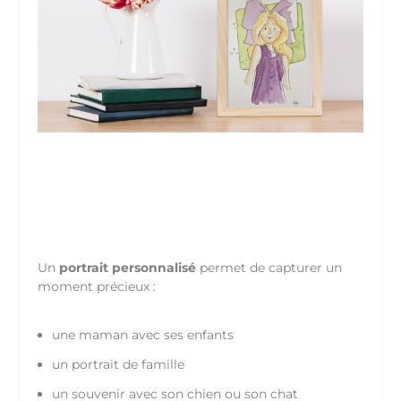
Un
portrait personnalisé
permet de capturer un
moment précieux :
une maman avec ses enfants
un portrait de famille
un souvenir avec son chien ou son chat