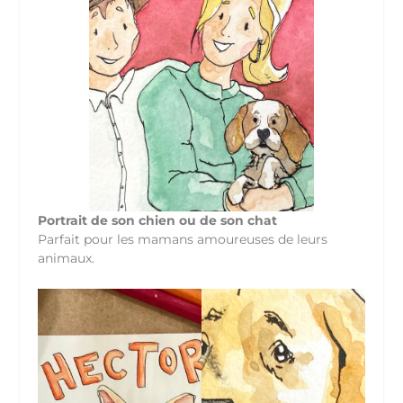
Portrait de son chien ou de son chat
Parfait pour les mamans amoureuses de leurs
animaux.