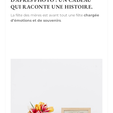
QUI RACONTE UNE HISTOIRE.
La fête des mères est avant tout une fête
chargée
d’émotions et de souvenirs
.