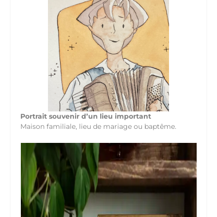
Portrait souvenir d’un lieu important
Maison familiale, lieu de mariage ou baptême.