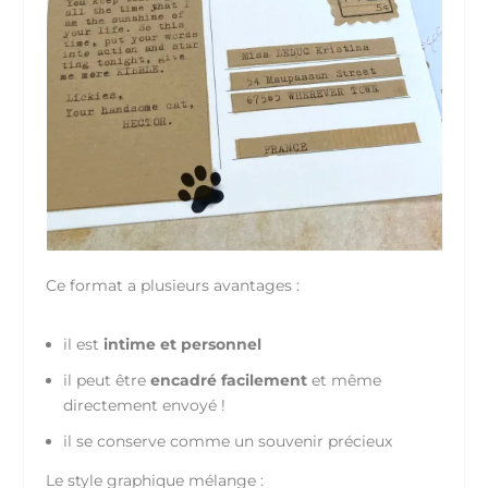
Ce format a plusieurs avantages :
il est
intime et personnel
il peut être
encadré facilement
et même
directement envoyé !
il se conserve comme un souvenir précieux
Le style graphique mélange :