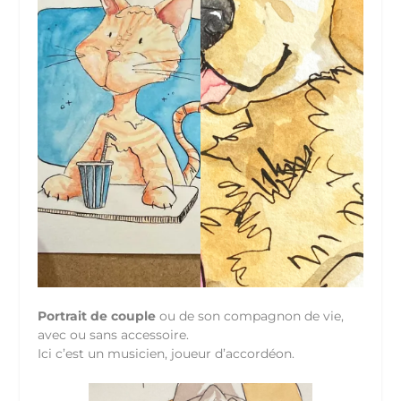
Portrait de couple
ou de son compagnon de vie,
avec ou sans accessoire.
Ici c’est un musicien, joueur d’accordéon.