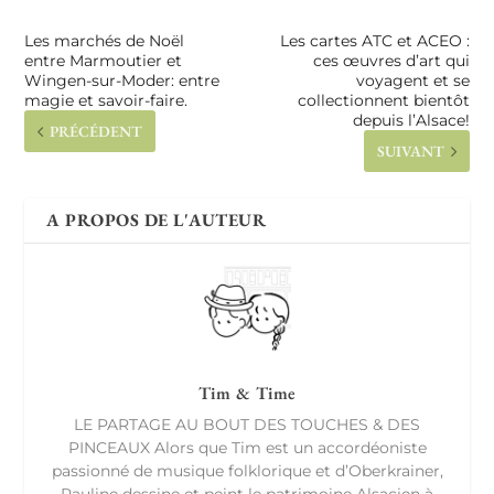
Les marchés de Noël
Les cartes ATC et ACEO :
entre Marmoutier et
ces œuvres d’art qui
Wingen-sur-Moder: entre
voyagent et se
magie et savoir-faire.
collectionnent bientôt
depuis l’Alsace!
PRÉCÉDENT
SUIVANT
A PROPOS DE L'AUTEUR
Tim & Time
LE PARTAGE AU BOUT DES TOUCHES & DES
PINCEAUX Alors que Tim est un accordéoniste
passionné de musique folklorique et d’Oberkrainer,