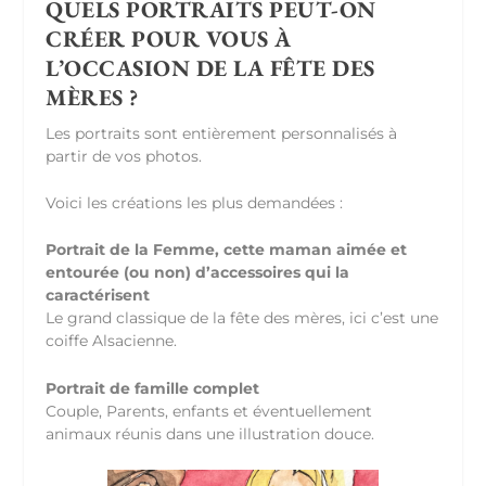
QUELS PORTRAITS PEUT-ON
CRÉER POUR VOUS À
L’OCCASION DE LA FÊTE DES
MÈRES ?
Les portraits sont entièrement personnalisés à
partir de vos photos.
Voici les créations les plus demandées :
Portrait de la Femme, cette maman aimée et
entourée (ou non) d’accessoires qui la
caractérisent
Le grand classique de la fête des mères, ici c’est une
coiffe Alsacienne.
Portrait de famille complet
Couple, Parents, enfants et éventuellement
animaux réunis dans une illustration douce.