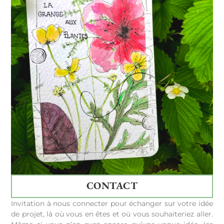
CONTACT
Invitation à nous connecter pour échanger sur votre idée
de projet, là où vous en êtes et où vous souhaiteriez aller.