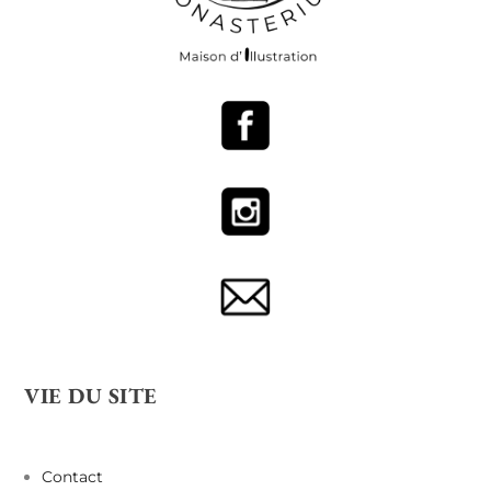
VIE DU SITE
Contact