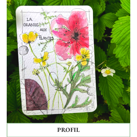
PROFIL