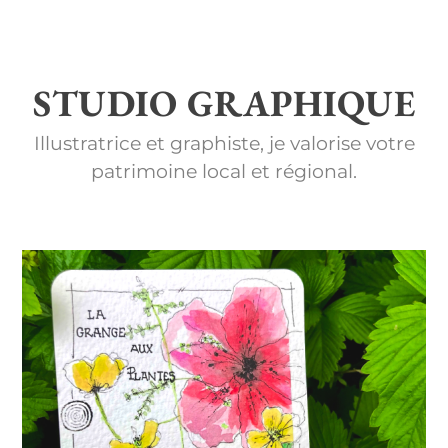
STUDIO GRAPHIQUE
Illustratrice et graphiste, je valorise votre
patrimoine local et régional.