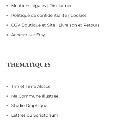
Mentions légales
|
Disclaimer
Politique de confidentialité
|
Cookies
CGV Boutique et Site
|
Livraison et Retours
Acheter sur Etsy
THEMATIQUES
Tim et Time Alsace
Ma Commune Illustrée
Studio Graphique
Lettres du Scriptorium