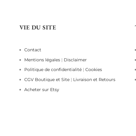
VIE DU SITE
Contact
Mentions légales
|
Disclaimer
Politique de confidentialité
|
Cookies
CGV Boutique et Site
|
Livraison et Retours
Acheter sur Etsy