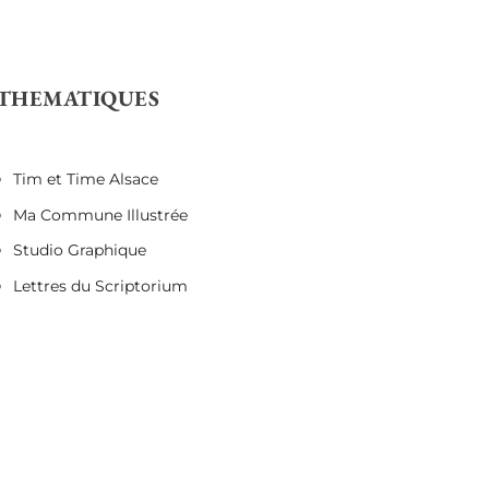
THEMATIQUES
Tim et Time Alsace
Ma Commune Illustrée
Studio Graphique
Lettres du Scriptorium