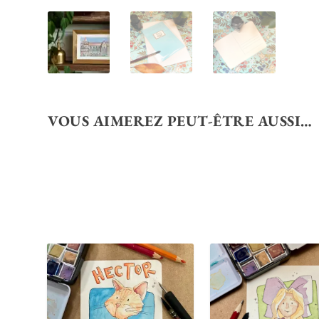
VOUS AIMEREZ PEUT-ÊTRE AUSSI…