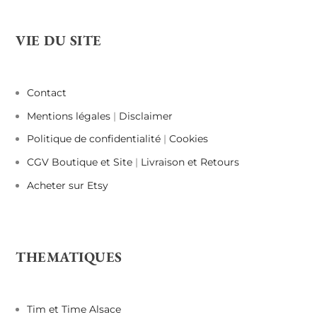
VIE DU SITE
Contact
Mentions légales
|
Disclaimer
Politique de confidentialité
|
Cookies
CGV Boutique et Site
|
Livraison et Retours
Acheter sur Etsy
THEMATIQUES
Tim et Time Alsace