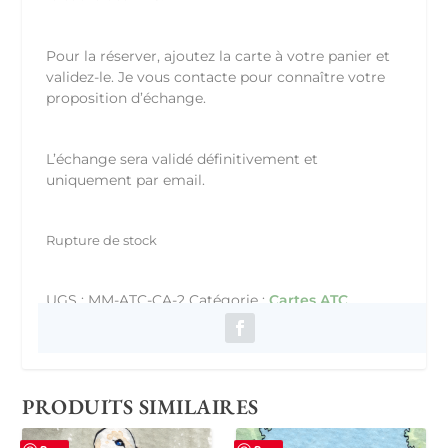
Pour la réserver, ajoutez la carte à votre panier et
validez-le. Je vous contacte pour connaître votre
proposition d’échange.
L’échange sera validé définitivement et
uniquement par email.
Rupture de stock
UGS :
MM-ATC-CA-2
Catégorie :
Cartes ATC
PRODUITS SIMILAIRES