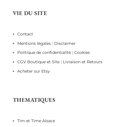
VIE DU SITE
Contact
Mentions légales
|
Disclaimer
Politique de confidentialité
|
Cookies
CGV Boutique et Site
|
Livraison et Retours
Acheter sur Etsy
THEMATIQUES
Tim et Time Alsace