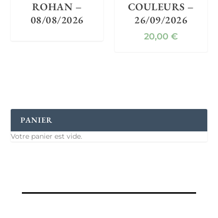
ROHAN –
COULEURS –
08/08/2026
26/09/2026
20,00
€
PANIER
Votre panier est vide.