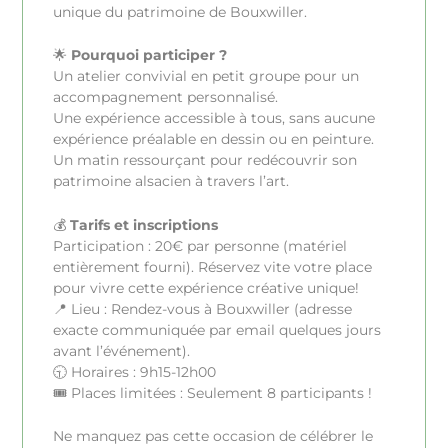
unique du patrimoine de Bouxwiller.
🌟
Pourquoi participer ?
Un atelier convivial en petit groupe pour un
accompagnement personnalisé.
Une expérience accessible à tous, sans aucune
expérience préalable en dessin ou en peinture.
Un matin ressourçant pour redécouvrir son
patrimoine alsacien à travers l’art.
💰
Tarifs et inscriptions
Participation : 20€ par personne (matériel
entièrement fourni). Réservez vite votre place
pour vivre cette expérience créative unique!
📍 Lieu : Rendez-vous à Bouxwiller (adresse
exacte communiquée par email quelques jours
avant l’événement).
🕤 Horaires : 9h15-12h00
🎟️ Places limitées : Seulement 8 participants !
Ne manquez pas cette occasion de célébrer le