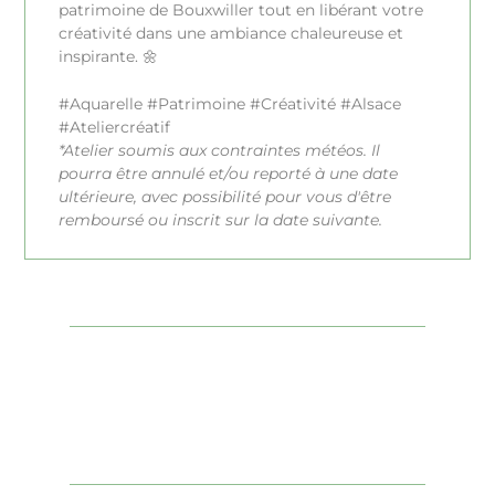
patrimoine de Bouxwiller tout en libérant votre
créativité dans une ambiance chaleureuse et
inspirante. 🌼
#Aquarelle #Patrimoine #Créativité #Alsace
#Ateliercréatif
*Atelier soumis aux contraintes météos. Il
pourra être annulé et/ou reporté à une date
ultérieure, avec possibilité pour vous d'être
remboursé ou inscrit sur la date suivante.