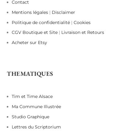
Contact
Mentions légales
|
Disclaimer
Politique de confidentialité
|
Cookies
CGV Boutique et Site
|
Livraison et Retours
Acheter sur Etsy
THEMATIQUES
Tim et Time Alsace
Ma Commune Illustrée
Studio Graphique
Lettres du Scriptorium