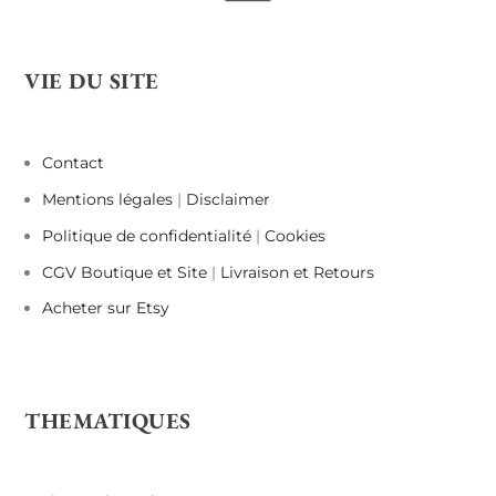
VIE DU SITE
Contact
Mentions légales
|
Disclaimer
Politique de confidentialité
|
Cookies
CGV Boutique et Site
|
Livraison et Retours
Acheter sur Etsy
THEMATIQUES