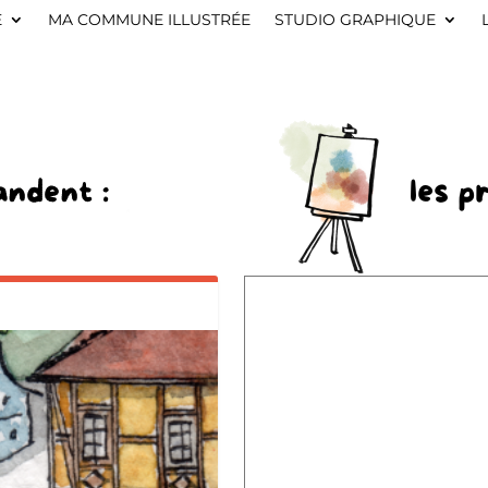
E
MA COMMUNE ILLUSTRÉE
STUDIO GRAPHIQUE