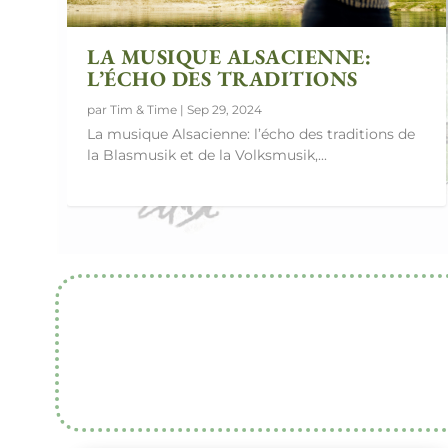
LA MUSIQUE ALSACIENNE:
L’ÉCHO DES TRADITIONS
par
Tim & Time
|
Sep 29, 2024
La musique Alsacienne: l’écho des traditions de
la Blasmusik et de la Volksmusik,...