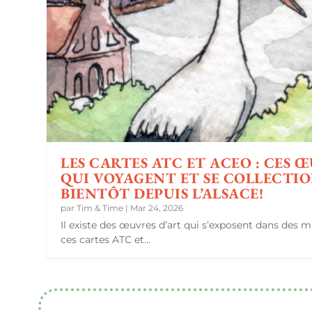
LES CARTES ATC ET ACEO : CES 
QUI VOYAGENT ET SE COLLECTI
BIENTÔT DEPUIS L’ALSACE!
par
Tim & Time
|
Mar 24, 2026
Il existe des œuvres d’art qui s’exposent dans des
ces cartes ATC et...