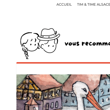
ACCUEIL
TIM & TIME ALSAC