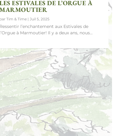
LES ESTIVALES DE L’ORGUE À
MARMOUTIER
par
Tim & Time
|
Juil 5, 2025
Ressentir l’enchantement aux Estivales de
l’Orgue à Marmoutier! Il y a deux ans, nous...